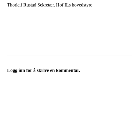
Thorleif Rustad Sekretær, Hof ILs hovedstyre
Logg inn for å skrive en kommentar.