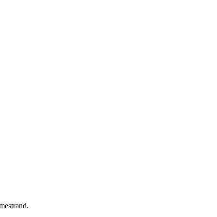
mestrand.