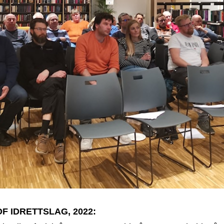
F IDRETTSLAG, 2022: