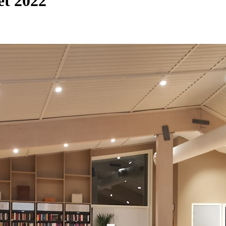
et 2022