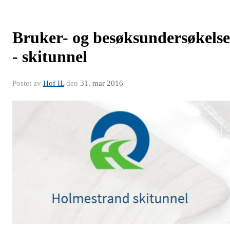
Bruker- og besøksundersøkelse
- skitunnel
Postet av
Hof IL
den
31. mar 2016