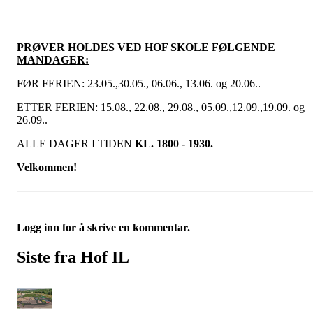
PRØVER HOLDES VED HOF SKOLE FØLGENDE
MANDAGER:
FØR FERIEN: 23.05.,30.05., 06.06., 13.06. og 20.06..
ETTER FERIEN: 15.08., 22.08., 29.08., 05.09.,12.09.,19.09. og
26.09..
ALLE DAGER I TIDEN
KL. 1800 - 1930.
Velkommen!
Logg inn for å skrive en kommentar.
Siste fra Hof IL