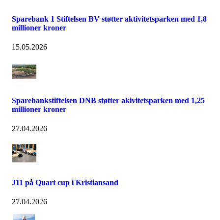
Sparebank 1 Stiftelsen BV støtter aktivitetsparken med 1,8
millioner kroner
15.05.2026
Sparebankstiftelsen DNB støtter akivitetsparken med 1,25
millioner kroner
27.04.2026
J11 på Quart cup i Kristiansand
27.04.2026