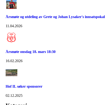
Årsmøte og utdeling av Grete og Johan Lysaker's innsatspokal
11.04.2026
Årsmøte onsdag 18. mars 18:30
16.02.2026
Hof IL søker sponsorer
02.12.2025