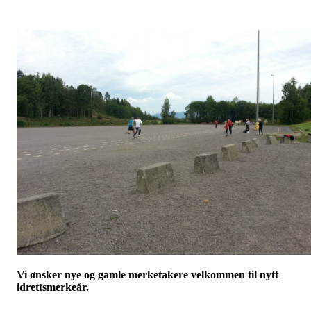
Vi ønsker nye og gamle merketakere velkommen til nytt
idrettsmerkeår.