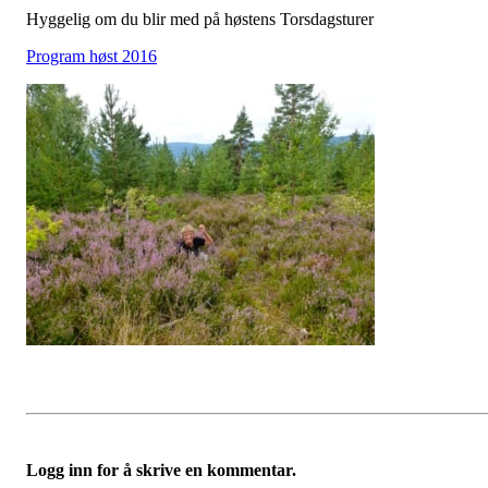
Hyggelig om du blir med på høstens Torsdagsturer
Program høst 2016
Logg inn for å skrive en kommentar.