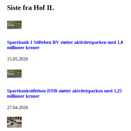
Siste fra Hof IL
Sparebank 1 Stiftelsen BV støtter aktivitetsparken med 1,8
millioner kroner
15.05.2026
Sparebankstiftelsen DNB støtter akivitetsparken med 1,25
millioner kroner
27.04.2026