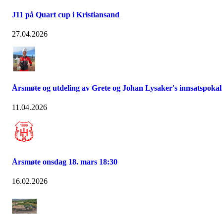
J11 på Quart cup i Kristiansand
27.04.2026
Årsmøte og utdeling av Grete og Johan Lysaker's innsatspokal
11.04.2026
Årsmøte onsdag 18. mars 18:30
16.02.2026